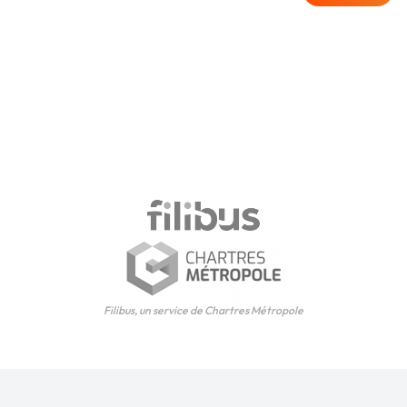
Filibus, un service de Chartres Métropole