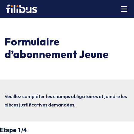
Formulaire
d’abonnement Jeune
Veuillez compléter les champs obligatoires et joindre les
pièces justificatives demandées.
Etape
1
/4