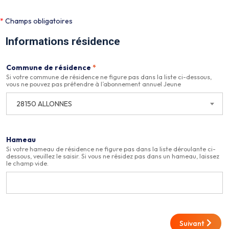
*
Champs obligatoires
Informations résidence
Commune de résidence
*
Si votre commune de résidence ne figure pas dans la liste ci-dessous,
vous ne pouvez pas prétendre à l’abonnement annuel Jeune
28150 ALLONNES
Hameau
Si votre hameau de résidence ne figure pas dans la liste déroulante ci-
dessous, veuillez le saisir. Si vous ne résidez pas dans un hameau, laissez
le champ vide.
Suivant